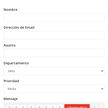
Nombre
Dirección de Email
Asunto
Departamento
Prioridad
Mensaje
Previsualizar