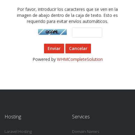
Por favor, introducir los caracteres que se ven en la
imagen de abajo dentro de la caja de texto. Esto es
requerido para evitar envíos automáticos.
Cancelar
Powered by
WHMCompleteSolution
Hosting
Services
Laravel Hosting
Domain Names