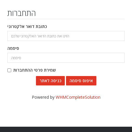
התחברות
כתובת דואר אלקטרוני
סיסמה
שמירת פרטי ההתחברות
איפוס סיסמה
Powered by
WHMCompleteSolution